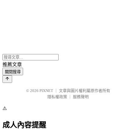
推薦文章
關閉搜尋
© 2026
PIXNET
｜
文章與圖片權利屬原作者所有
隱私權政策
｜
服務聲明
⚠️
成人內容提醒