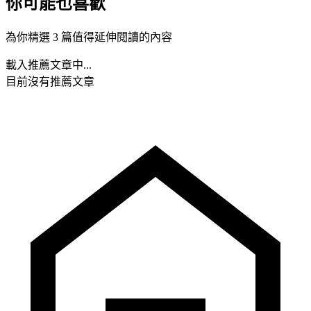
你可能也喜歡
為你精選 3 篇值得延伸閱讀的內容
載入推薦文章中...
目前沒有推薦文章