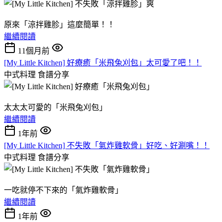
原來「涼拌雞胗」這麼簡單！！
繼續閱讀
11個月前
[My Little Kitchen] 好療癒「米飛兔刈包」太可愛了吧！！
中式料理
食譜分享
太太太可愛的「米飛兔刈包」
繼續閱讀
1年前
[My Little Kitchen] 不失敗「氣炸雞軟骨」好吃、好涮嘴！！
中式料理
食譜分享
一吃就停不下來的「氣炸雞軟骨」
繼續閱讀
1年前