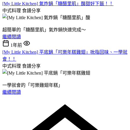
[My Little Kitchen] 氣炸鍋「糖醋里肌」酸甜好下飯！！
中式料理
食譜分享
超簡單的「糖醋里肌」氣炸鍋快速完成～
繼續閱讀
1年前
[My Little Kitchen] 平底鍋「可樂年糕雞翅」吮指回味、一學就
會！！
中式料理
食譜分享
一學就會的「可樂雞翅年糕」
繼續閱讀