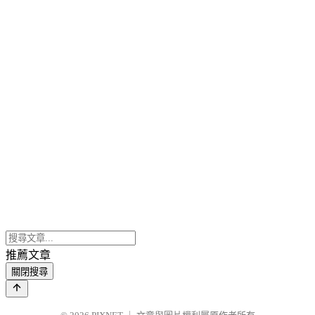
推薦文章
關閉搜尋