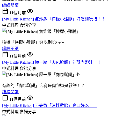
繼續閱讀
11個月前
[My Little Kitchen] 氣炸鍋「檸檬小雞腿」好吃到吮指！！
中式料理
食譜分享
這道「檸檬小雞腿」好吃到吮指～
繼續閱讀
11個月前
[My Little Kitchen] 壓一壓「肉包鬆餅」外酥內帶汁！！
中式料理
食譜分享
有趣的「肉包鬆餅」究竟是肉包還是鬆餅！？
繼續閱讀
11個月前
[My Little Kitchen] 不失敗「涼拌雞胗」爽口好吃！！
中式料理
食譜分享