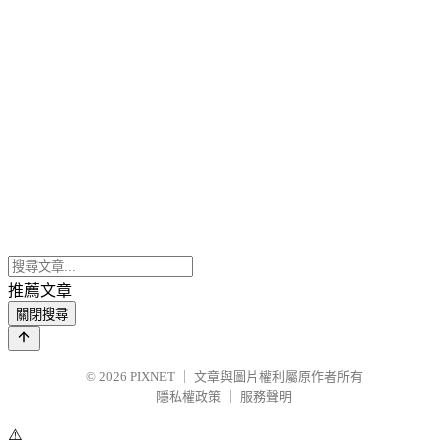
推薦文章
關閉搜尋
© 2026
PIXNET
｜
文章與圖片權利屬原作者所有
隱私權政策
｜
服務聲明
⚠️