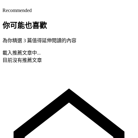
Recommended
你可能也喜歡
為你精選 3 篇值得延伸閱讀的內容
載入推薦文章中...
目前沒有推薦文章