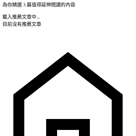
為你精選 3 篇值得延伸閱讀的內容
載入推薦文章中...
目前沒有推薦文章