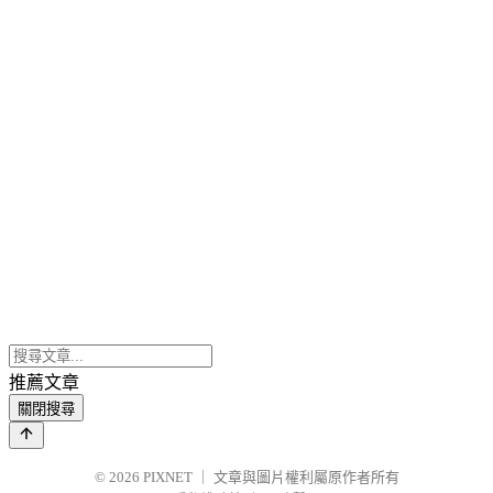
推薦文章
關閉搜尋
© 2026
PIXNET
｜
文章與圖片權利屬原作者所有