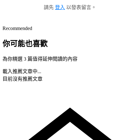
請先
登入
以發表留言。
Recommended
你可能也喜歡
為你精選 3 篇值得延伸閱讀的內容
載入推薦文章中...
目前沒有推薦文章