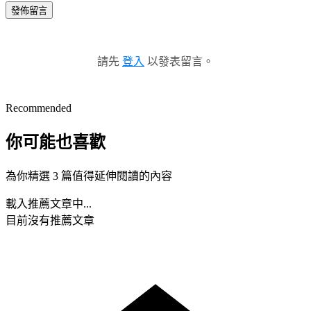
發佈留言
請先
登入
以發表留言。
Recommended
你可能也喜歡
為你精選 3 篇值得延伸閱讀的內容
載入推薦文章中...
目前沒有推薦文章