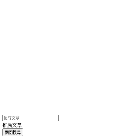
推薦文章
關閉搜尋