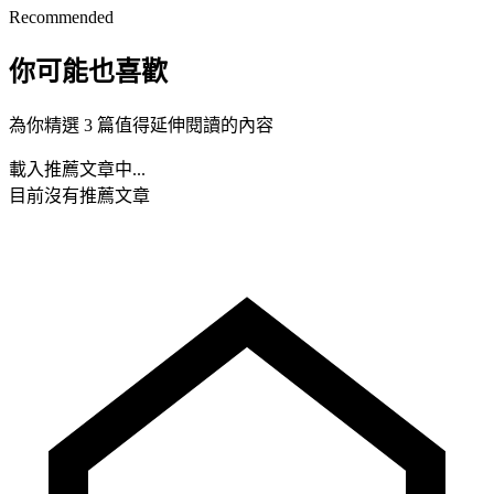
Recommended
你可能也喜歡
為你精選 3 篇值得延伸閱讀的內容
載入推薦文章中...
目前沒有推薦文章