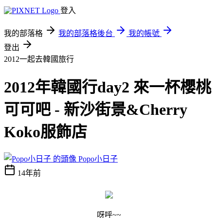
登入
我的部落格
我的部落格後台
我的帳號
登出
2012一起去韓國旅行
2012年韓國行day2 來一杯櫻桃
可可吧 - 新沙街景&Cherry
Koko服飾店
Popo小日子
14年前
呀呼~~