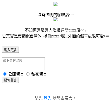
還有透明的咖啡店~~
不知道有沒有人吃過這間pizza店^^?
它其實是賣類似台灣的"捲筒pizza"呢...外面的假草皮很可愛>///
載入更多
公開留言
私密留言
發佈留言
請先
登入
以發表留言。