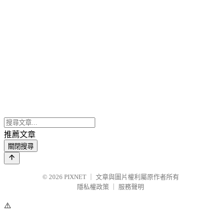
推薦文章
關閉搜尋
© 2026
PIXNET
｜
文章與圖片權利屬原作者所有
隱私權政策
｜
服務聲明
⚠️