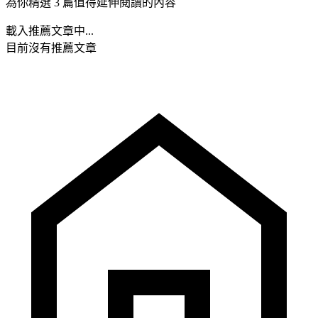
為你精選 3 篇值得延伸閱讀的內容
載入推薦文章中...
目前沒有推薦文章