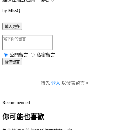
by MissQ
載入更多
公開留言
私密留言
發佈留言
請先
登入
以發表留言。
Recommended
你可能也喜歡